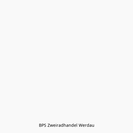
BPS Zweiradhandel Werdau