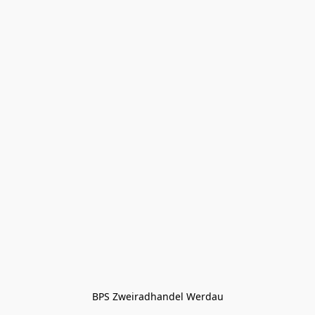
BPS Zweiradhandel Werdau