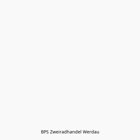
BPS Zweiradhandel Werdau