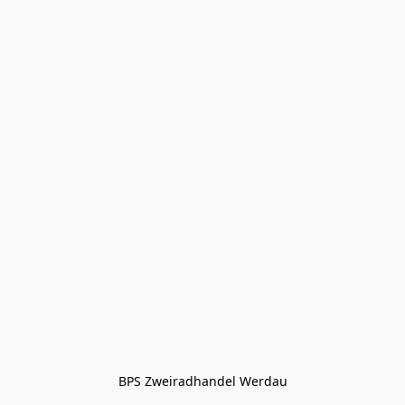
BPS Zweiradhandel Werdau